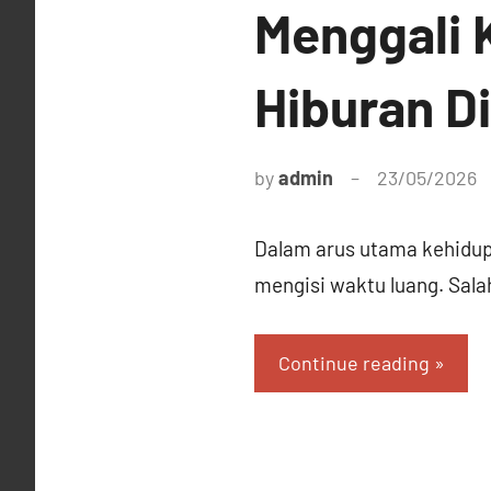
Menggali 
Hiburan Di
by
admin
23/05/2026
Dalam arus utama kehidupa
mengisi waktu luang. Sala
Continue reading