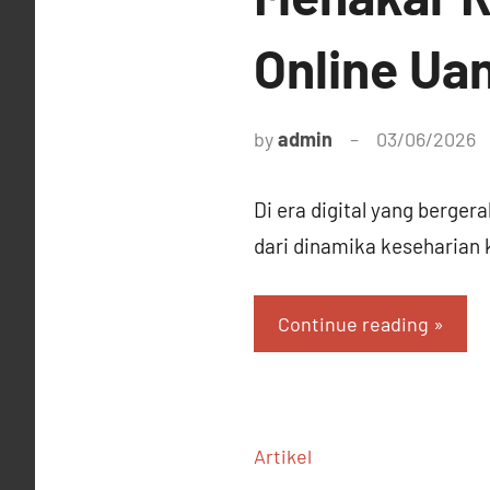
Online Uan
by
admin
03/06/2026
Di era digital yang berge
dari dinamika keseharian k
Continue reading
Artikel