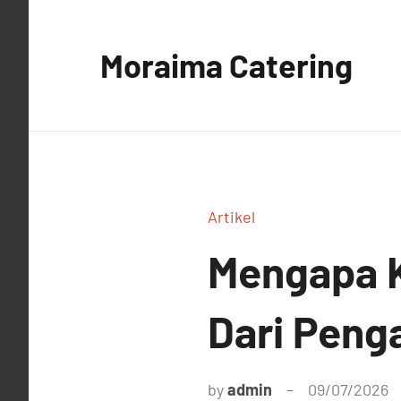
Skip
to
Moraima Catering
content
Artikel
Mengapa K
Dari Penga
by
admin
09/07/2026