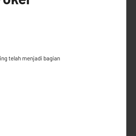
ing telah menjadi bagian