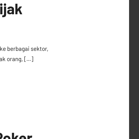
ijak
ke berbagai sektor,
ak orang, […]
Poker