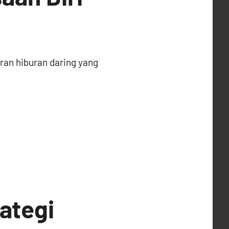
ran hiburan daring yang
ategi