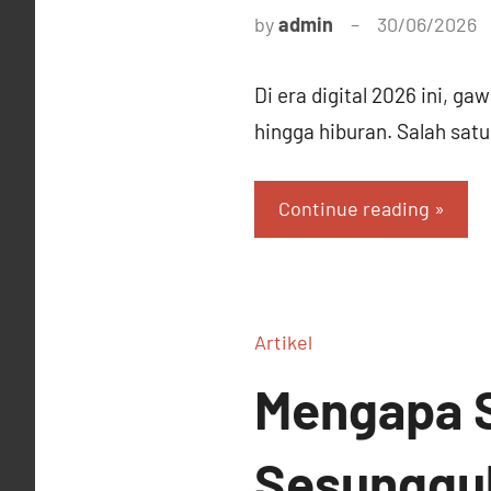
by
admin
30/06/2026
Di era digital 2026 ini, ga
hingga hiburan. Salah satu
Continue reading
Artikel
Mengapa S
Sesungguh