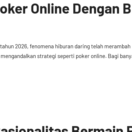
oker Online Dengan B
si tahun 2026, fenomena hiburan daring telah merambah 
engandalkan strategi seperti poker online. Bagi bany
asionalitas Bermain 