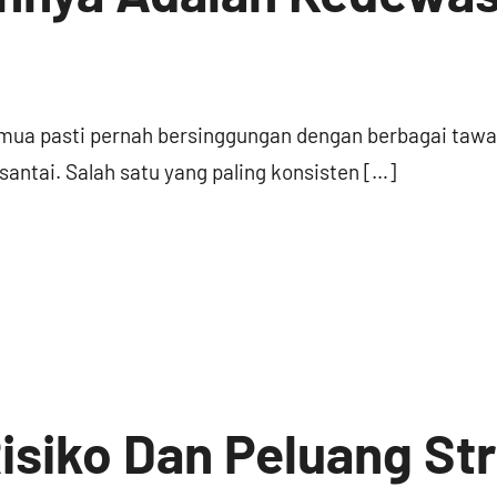
 semua pasti pernah bersinggungan dengan berbagai tawa
santai. Salah satu yang paling konsisten […]
isiko Dan Peluang Str