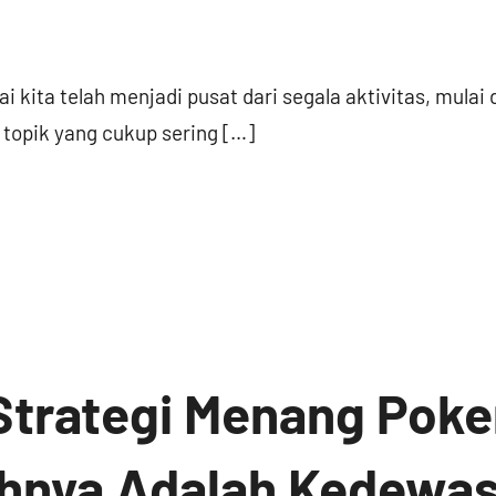
wai kita telah menjadi pusat dari segala aktivitas, mulai
 topik yang cukup sering […]
trategi Menang Poker
nya Adalah Kedewasa