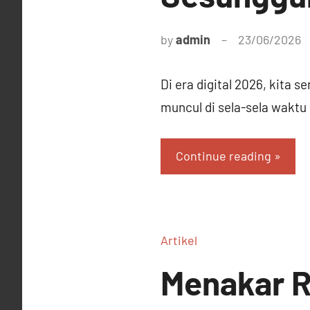
by
admin
23/06/2026
Di era digital 2026, kita
muncul di sela-sela waktu 
Continue reading
Artikel
Menakar R