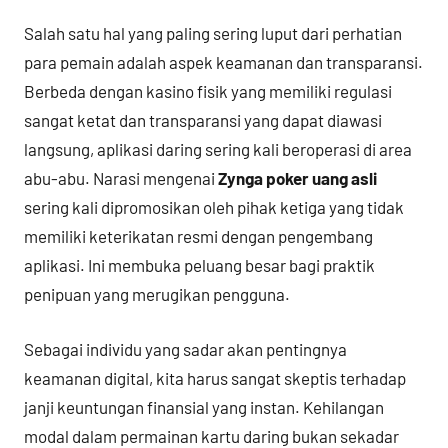
Salah satu hal yang paling sering luput dari perhatian
para pemain adalah aspek keamanan dan transparansi.
Berbeda dengan kasino fisik yang memiliki regulasi
sangat ketat dan transparansi yang dapat diawasi
langsung, aplikasi daring sering kali beroperasi di area
abu-abu. Narasi mengenai
Zynga poker uang asli
sering kali dipromosikan oleh pihak ketiga yang tidak
memiliki keterikatan resmi dengan pengembang
aplikasi. Ini membuka peluang besar bagi praktik
penipuan yang merugikan pengguna.
Sebagai individu yang sadar akan pentingnya
keamanan digital, kita harus sangat skeptis terhadap
janji keuntungan finansial yang instan. Kehilangan
modal dalam permainan kartu daring bukan sekadar