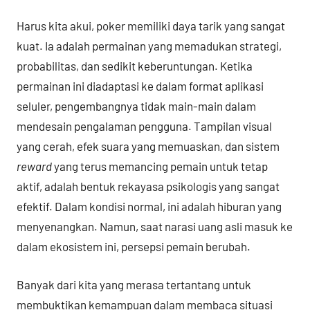
Harus kita akui, poker memiliki daya tarik yang sangat
kuat. Ia adalah permainan yang memadukan strategi,
probabilitas, dan sedikit keberuntungan. Ketika
permainan ini diadaptasi ke dalam format aplikasi
seluler, pengembangnya tidak main-main dalam
mendesain pengalaman pengguna. Tampilan visual
yang cerah, efek suara yang memuaskan, dan sistem
reward
yang terus memancing pemain untuk tetap
aktif, adalah bentuk rekayasa psikologis yang sangat
efektif. Dalam kondisi normal, ini adalah hiburan yang
menyenangkan. Namun, saat narasi uang asli masuk ke
dalam ekosistem ini, persepsi pemain berubah.
Banyak dari kita yang merasa tertantang untuk
membuktikan kemampuan dalam membaca situasi