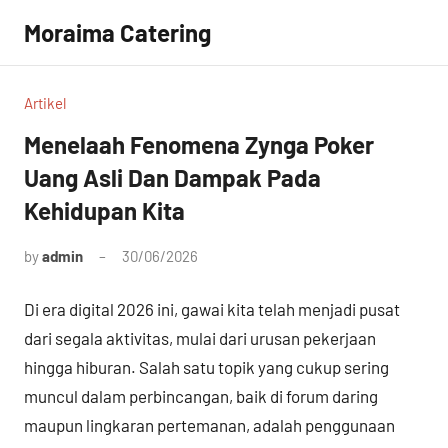
Skip
Moraima Catering
to
content
Artikel
Menelaah Fenomena Zynga Poker
Uang Asli Dan Dampak Pada
Kehidupan Kita
by
admin
30/06/2026
Di era digital 2026 ini, gawai kita telah menjadi pusat
dari segala aktivitas, mulai dari urusan pekerjaan
hingga hiburan. Salah satu topik yang cukup sering
muncul dalam perbincangan, baik di forum daring
maupun lingkaran pertemanan, adalah penggunaan