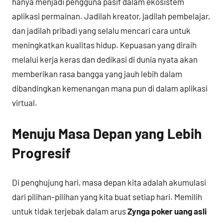
hanya menjadi pengguna pasif dalam ekosistem
aplikasi permainan. Jadilah kreator, jadilah pembelajar,
dan jadilah pribadi yang selalu mencari cara untuk
meningkatkan kualitas hidup. Kepuasan yang diraih
melalui kerja keras dan dedikasi di dunia nyata akan
memberikan rasa bangga yang jauh lebih dalam
dibandingkan kemenangan mana pun di dalam aplikasi
virtual.
Menuju Masa Depan yang Lebih
Progresif
Di penghujung hari, masa depan kita adalah akumulasi
dari pilihan-pilihan yang kita buat setiap hari. Memilih
untuk tidak terjebak dalam arus
Zynga poker uang asli