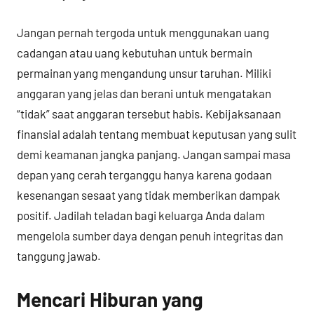
Jangan pernah tergoda untuk menggunakan uang
cadangan atau uang kebutuhan untuk bermain
permainan yang mengandung unsur taruhan. Miliki
anggaran yang jelas dan berani untuk mengatakan
“tidak” saat anggaran tersebut habis. Kebijaksanaan
finansial adalah tentang membuat keputusan yang sulit
demi keamanan jangka panjang. Jangan sampai masa
depan yang cerah terganggu hanya karena godaan
kesenangan sesaat yang tidak memberikan dampak
positif. Jadilah teladan bagi keluarga Anda dalam
mengelola sumber daya dengan penuh integritas dan
tanggung jawab.
Mencari Hiburan yang