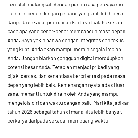
Teruslah melangkah dengan penuh rasa percaya diri.
Dunia ini penuh dengan peluang yang jauh lebih besar
daripada sekadar permainan kartu virtual. Fokuslah
pada apa yang benar-benar membangun masa depan
Anda. Saya yakin bahwa dengan integritas dan fokus
yang kuat, Anda akan mampu meraih segala impian
Anda. Jangan biarkan gangguan digital meredupkan
potensi besar Anda. Tetaplah menjadi pribadi yang
bijak, cerdas, dan senantiasa berorientasi pada masa
depan yang lebih baik. Kemenangan nyata ada di luar
sana, menanti untuk diraih oleh Anda yang mampu
mengelola diri dan waktu dengan baik. Mari kita jadikan
tahun 2026 sebagai tahun di mana kita lebih banyak
berkarya daripada sekadar membuang waktu.