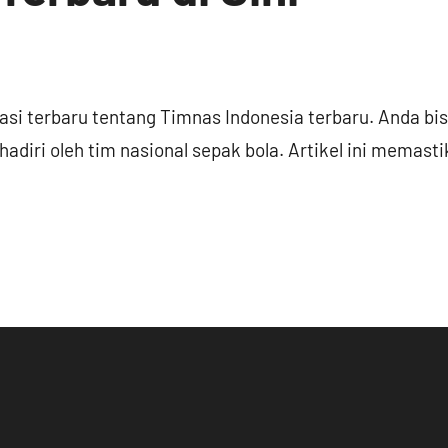
i terbaru tentang Timnas Indonesia terbaru. Anda bisa
adiri oleh tim nasional sepak bola. Artikel ini memast