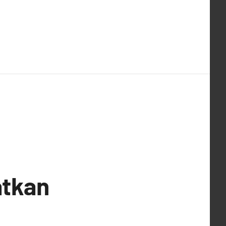
atkan