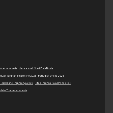
imnas Indonesia
Jadwal Kualifikasi Piala Dunia
duan Taruhan Bola Online 2026
Perjudian Online 2026
 Bola Online Terpercaya 2026
Situs Taruhan Bola Online 2026
date Timnas Indonesia