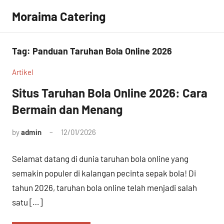
Skip
Moraima Catering
to
content
Tag:
Panduan Taruhan Bola Online 2026
Artikel
Situs Taruhan Bola Online 2026: Cara
Bermain dan Menang
by
admin
12/01/2026
Selamat datang di dunia taruhan bola online yang
semakin populer di kalangan pecinta sepak bola! Di
tahun 2026, taruhan bola online telah menjadi salah
satu […]