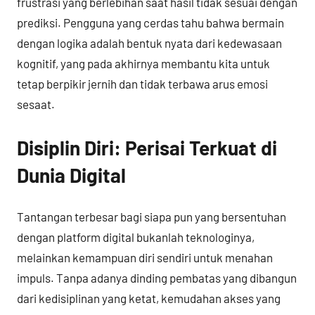
frustrasi yang berlebihan saat hasil tidak sesuai dengan
prediksi. Pengguna yang cerdas tahu bahwa bermain
dengan logika adalah bentuk nyata dari kedewasaan
kognitif, yang pada akhirnya membantu kita untuk
tetap berpikir jernih dan tidak terbawa arus emosi
sesaat.
Disiplin Diri: Perisai Terkuat di
Dunia Digital
Tantangan terbesar bagi siapa pun yang bersentuhan
dengan platform digital bukanlah teknologinya,
melainkan kemampuan diri sendiri untuk menahan
impuls. Tanpa adanya dinding pembatas yang dibangun
dari kedisiplinan yang ketat, kemudahan akses yang