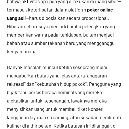
bahwa aktivitas apa pun yang dilakukan di ruang siber—
termasuk keterlibatan dalam platform
poker online
uang asli
—harus diposisikan secara proporsional.
Hiburan seharusnya menjadi bumbu pelengkap yang
memberikan warna pada kehidupan, bukan menjadi
beban atau sumber tekanan baru yang mengganggu
kenyamanan.
Banyak masalah muncul ketika seseorang mulai
mengaburkan batas yang jelas antara “anggaran
rekreasi” dan “kebutuhan hidup pokok”. Pengguna yang
bijak tahu persis berapa nominal yang mereka
alokasikan untuk kesenangan, layaknya mereka
menyisihkan uang untuk membeli tiket konser,
langganan layanan streaming, atau sekadar menikmati
kuliner di akhir pekan. Ketika batasan ini dilanggar, di