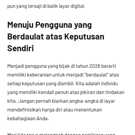
pun yang tersaji di balik layar digital.
Menuju Pengguna yang
Berdaulat atas Keputusan
Sendiri
Menjadi pengguna yang bijak di tahun 2026 berarti
memiliki keberanian untuk menjadi “berdaulat” atas
setiap keputusan yang diambil. Kita adalah individu
yang memiliki kendali penuh atas pikiran dan tindakan
kita. Jangan pernah biarkan angka-angka di layar
mendefinisikan harga diri atau menentukan
kebahagiaan Anda.
Mari kita terus melangkah dengan pemikiran yang