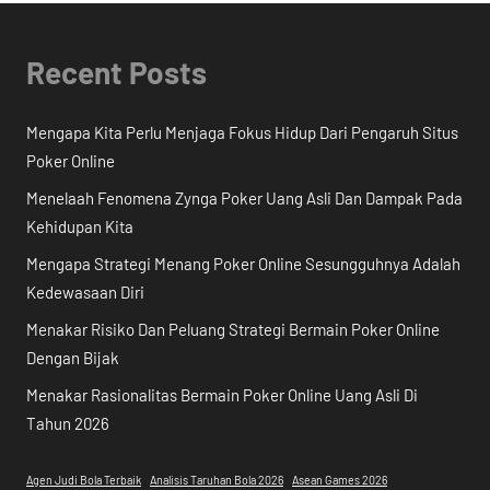
Recent Posts
Mengapa Kita Perlu Menjaga Fokus Hidup Dari Pengaruh Situs
Poker Online
Menelaah Fenomena Zynga Poker Uang Asli Dan Dampak Pada
Kehidupan Kita
Mengapa Strategi Menang Poker Online Sesungguhnya Adalah
Kedewasaan Diri
Menakar Risiko Dan Peluang Strategi Bermain Poker Online
Dengan Bijak
Menakar Rasionalitas Bermain Poker Online Uang Asli Di
Tahun 2026
Agen Judi Bola Terbaik
Analisis Taruhan Bola 2026
Asean Games 2026