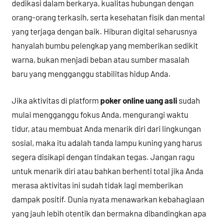
dedikasi dalam berkarya, kualitas hubungan dengan
orang-orang terkasih, serta kesehatan fisik dan mental
yang terjaga dengan baik. Hiburan digital seharusnya
hanyalah bumbu pelengkap yang memberikan sedikit
warna, bukan menjadi beban atau sumber masalah
baru yang mengganggu stabilitas hidup Anda.
Jika aktivitas di platform
poker online uang asli
sudah
mulai mengganggu fokus Anda, mengurangi waktu
tidur, atau membuat Anda menarik diri dari lingkungan
sosial, maka itu adalah tanda lampu kuning yang harus
segera disikapi dengan tindakan tegas. Jangan ragu
untuk menarik diri atau bahkan berhenti total jika Anda
merasa aktivitas ini sudah tidak lagi memberikan
dampak positif. Dunia nyata menawarkan kebahagiaan
yang jauh lebih otentik dan bermakna dibandingkan apa