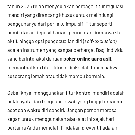
tahun 2026 telah menyediakan berbagai fitur regulasi
mandiri yang dirancang khusus untuk melindungi
penggunanya dari perilaku impulsif. Fitur seperti
pembatasan deposit harian, peringatan durasi waktu
aktif, hingga opsi pengecualian diri (
self-exclusion
)
adalah instrumen yang sangat berharga. Bagi individu
yang berinteraksi dengan
poker online uang asli
,
memanfaatkan fitur-fitur ini bukanlah tanda bahwa
seseorang lemah atau tidak mampu bermain.
Sebaliknya, menggunakan fitur kontrol mandiri adalah
bukti nyata dari tanggung jawab yang tinggi terhadap
aset dan waktu diri sendiri. Jangan pernah merasa
segan untuk menggunakan alat-alat ini sejak hari
pertama Anda memulai. Tindakan preventif adalah