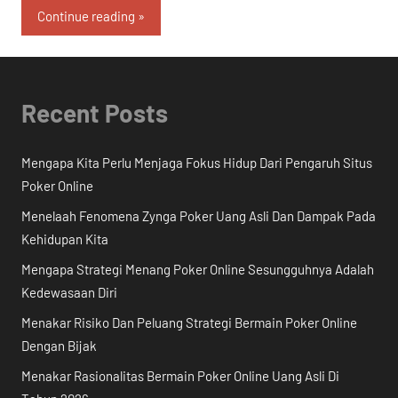
Continue reading
Recent Posts
Mengapa Kita Perlu Menjaga Fokus Hidup Dari Pengaruh Situs
Poker Online
Menelaah Fenomena Zynga Poker Uang Asli Dan Dampak Pada
Kehidupan Kita
Mengapa Strategi Menang Poker Online Sesungguhnya Adalah
Kedewasaan Diri
Menakar Risiko Dan Peluang Strategi Bermain Poker Online
Dengan Bijak
Menakar Rasionalitas Bermain Poker Online Uang Asli Di