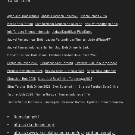
Tahun 2026
Agen Judi Bola Terbaik
Analisis Taruhan Bola 2026
Asean Games 2026
Berita Bola Terkini
Cara Bermain Taruhan Bola Online
Hasil Pertandingan Bola
Info Terbaru Timnas Indonesia
Jadwal Kualifikasi Piala Dunia
Jadwal Pertandingan Bola
Jadwal Pertandingan Timnas
Jadwal Piala AFF
Jadwal Timnas Indonesia Hari Ini
Judi Bola Online Terbaik
Menang Taruhan Bola Online
Panduan Taruhan Bola Online 2026
Perjudian Online 2026
Perolehan Skor Terbaru
Platform Judi Bola Terpercaya
Prediksi Bola Online 2026
Review Situs Judi Bola 2026
Sepak Bola Indonesia
Situs Judi Bola 2026
Situs Judi Bola Online Terpercaya 2026
Situs Taruhan Bola Online 2026
Skor Bola Hari Ini
Strategi Taruhan Bola Online
Taruhan Bola 2026
Timnas Garuda
Timnas Indonesia FIFA
Timnas Senior Indonesia
Tim Sepak Bola Asean Games
Update Timnas Indonesia
Ramalanhoki
https://kodepos.org/
https://www.knsolutionedu.com/dy-patil-university-