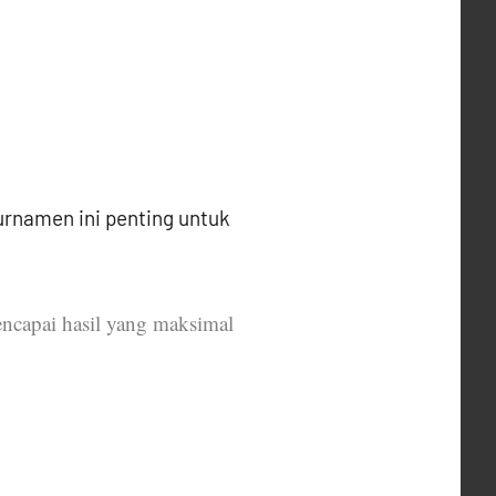
urnamen ini penting untuk
ncapai hasil yang maksimal