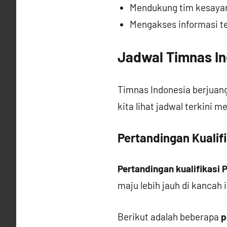
Mendukung tim kesayan
Mengakses informasi te
Jadwal Timnas In
Timnas Indonesia berjuang
kita lihat jadwal terkini m
Pertandingan Kualifi
Pertandingan kualifikasi P
maju lebih jauh di kancah 
Berikut adalah beberapa
p