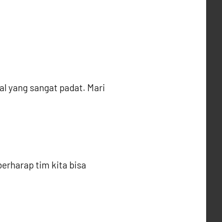
al yang sangat padat. Mari
erharap tim kita bisa