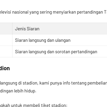
elevisi nasional yang sering menyiarkan pertandingan 
Jenis Siaran
Siaran langsung dan ulangan
Siaran langsung dan sorotan pertandingan
dion
langsung di stadion, kami punya info tentang pembelia
ingan lebih hidup.
ngkah untuk membeli tiket stadion: