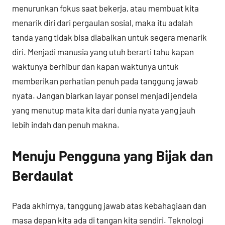
menurunkan fokus saat bekerja, atau membuat kita
menarik diri dari pergaulan sosial, maka itu adalah
tanda yang tidak bisa diabaikan untuk segera menarik
diri. Menjadi manusia yang utuh berarti tahu kapan
waktunya berhibur dan kapan waktunya untuk
memberikan perhatian penuh pada tanggung jawab
nyata. Jangan biarkan layar ponsel menjadi jendela
yang menutup mata kita dari dunia nyata yang jauh
lebih indah dan penuh makna.
Menuju Pengguna yang Bijak dan
Berdaulat
Pada akhirnya, tanggung jawab atas kebahagiaan dan
masa depan kita ada di tangan kita sendiri. Teknologi