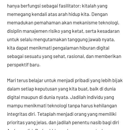
hanya berfungsi sebagai fasilitator; kitalah yang
memegang kendali atas arah hidup kita. Dengan
memadukan pemahaman akan mekanisme teknologi,
disiplin manajemen risiko yang ketat, serta kesadaran
untuk selalu mengutamakan tanggung jawab nyata,
kita dapat menikmati pengalaman hiburan digital
sebagai sesuatu yang sehat, rasional, dan memberikan
perspektif baru.
Mari terus belajar untuk menjadi pribadi yang lebih bijak
dalam setiap keputusan yang kita buat, baik di dunia
digital maupun di dunia nyata. Jadilah individu yang
mampu menikmati teknologi tanpa harus kehilangan
integritas diri. Tetaplah menjadi orang yang memiliki
prioritas yang jelas, dan jadilah penentu nasib bagi diri