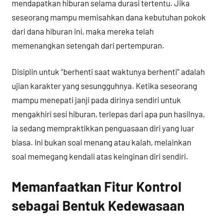
mendapatkan hiburan selama durasi tertentu. Jika
seseorang mampu memisahkan dana kebutuhan pokok
dari dana hiburan ini, maka mereka telah
memenangkan setengah dari pertempuran.
Disiplin untuk “berhenti saat waktunya berhenti” adalah
ujian karakter yang sesungguhnya. Ketika seseorang
mampu menepati janji pada dirinya sendiri untuk
mengakhiri sesi hiburan, terlepas dari apa pun hasilnya,
ia sedang mempraktikkan penguasaan diri yang luar
biasa. Ini bukan soal menang atau kalah, melainkan
soal memegang kendali atas keinginan diri sendiri.
Memanfaatkan Fitur Kontrol
sebagai Bentuk Kedewasaan