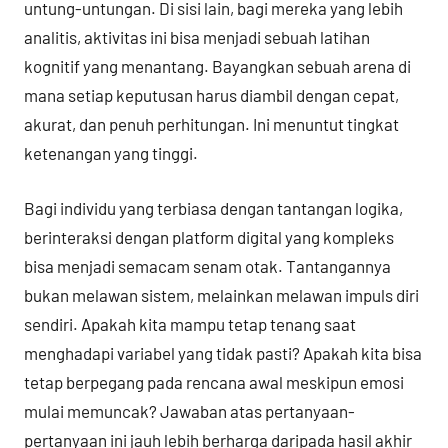
untung-untungan. Di sisi lain, bagi mereka yang lebih
analitis, aktivitas ini bisa menjadi sebuah latihan
kognitif yang menantang. Bayangkan sebuah arena di
mana setiap keputusan harus diambil dengan cepat,
akurat, dan penuh perhitungan. Ini menuntut tingkat
ketenangan yang tinggi.
Bagi individu yang terbiasa dengan tantangan logika,
berinteraksi dengan platform digital yang kompleks
bisa menjadi semacam senam otak. Tantangannya
bukan melawan sistem, melainkan melawan impuls diri
sendiri. Apakah kita mampu tetap tenang saat
menghadapi variabel yang tidak pasti? Apakah kita bisa
tetap berpegang pada rencana awal meskipun emosi
mulai memuncak? Jawaban atas pertanyaan-
pertanyaan ini jauh lebih berharga daripada hasil akhir