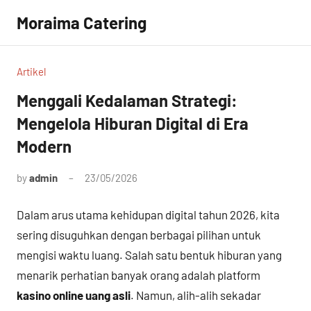
Skip
Moraima Catering
to
content
Artikel
Menggali Kedalaman Strategi:
Mengelola Hiburan Digital di Era
Modern
by
admin
23/05/2026
Dalam arus utama kehidupan digital tahun 2026, kita
sering disuguhkan dengan berbagai pilihan untuk
mengisi waktu luang. Salah satu bentuk hiburan yang
menarik perhatian banyak orang adalah platform
kasino online uang asli
. Namun, alih-alih sekadar