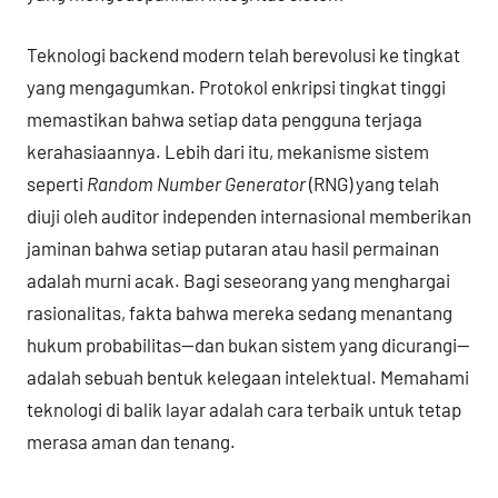
Teknologi backend modern telah berevolusi ke tingkat
yang mengagumkan. Protokol enkripsi tingkat tinggi
memastikan bahwa setiap data pengguna terjaga
kerahasiaannya. Lebih dari itu, mekanisme sistem
seperti
Random Number Generator
(RNG) yang telah
diuji oleh auditor independen internasional memberikan
jaminan bahwa setiap putaran atau hasil permainan
adalah murni acak. Bagi seseorang yang menghargai
rasionalitas, fakta bahwa mereka sedang menantang
hukum probabilitas—dan bukan sistem yang dicurangi—
adalah sebuah bentuk kelegaan intelektual. Memahami
teknologi di balik layar adalah cara terbaik untuk tetap
merasa aman dan tenang.