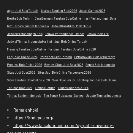
Agen Judi Bola Terbaik
Analisis Taruhan Bola 2026
Asean Games 2026
Berita Bola Terkini
Cara Bermain Taruhan Bola Online
Hasil Pertandingan Bola
Info Terbaru Timnas Indonesia
Jadwal Kualifikasi Piala Dunia
Jadwal Pertandingan Bola
Jadwal Pertandingan Timnas
Jadwal Piala AFF
Jadwal Timnas Indonesia Hari Ini
Judi Bola Online Terbaik
Menang Taruhan Bola Online
Panduan Taruhan Bola Online 2026
Perjudian Online 2026
Perolehan Skor Terbaru
Platform Judi Bola Terpercaya
Prediksi Bola Online 2026
Review Situs Judi Bola 2026
Sepak Bola Indonesia
Situs Judi Bola 2026
Situs Judi Bola Online Terpercaya 2026
Situs Taruhan Bola Online 2026
Skor Bola Hari Ini
Strategi Taruhan Bola Online
Taruhan Bola 2026
Timnas Garuda
Timnas Indonesia FIFA
Timnas Senior Indonesia
Tim Sepak Bola Asean Games
Update Timnas Indonesia
Ramalanhoki
https://kodepos.org/
https://www.knsolutionedu.com/dy-patil-university-